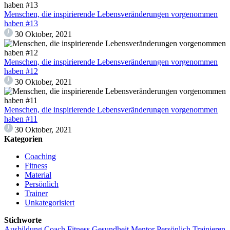
Menschen, die inspirierende Lebensveränderungen vorgenommen
haben #13
30 Oktober, 2021
Menschen, die inspirierende Lebensveränderungen vorgenommen
haben #12
30 Oktober, 2021
Menschen, die inspirierende Lebensveränderungen vorgenommen
haben #11
30 Oktober, 2021
Kategorien
Coaching
Fitness
Material
Persönlich
Trainer
Unkategorisiert
Stichworte
Ausbildung
Coach
Fitness
Gesundheit
Mentor
Persönlich
Trainieren