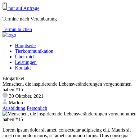
nur auf Anfrage
Termine nach Vereinbarung
Termin buchen
Hauptseite
Tierkommunikation
Über mich
Leistungen
Kontakt
Blogartikel
Menschen, die inspirierende Lebensveränderungen vorgenommen
haben #15
30 Oktober, 2021
Marlon
Ausbildung
Persönlich
Lorem ipsum dolor sit amet, consectetur adipiscing elit. Mauris sit
amet commodo mauris, sit amet commodo turpis. Duis consequat